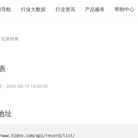
源导航
行业大数据
行业资讯
产品服务
帮助中心
记录列表
表
025-09-15 14:05:35
口地址
/www.51dns.com/api/record/list/