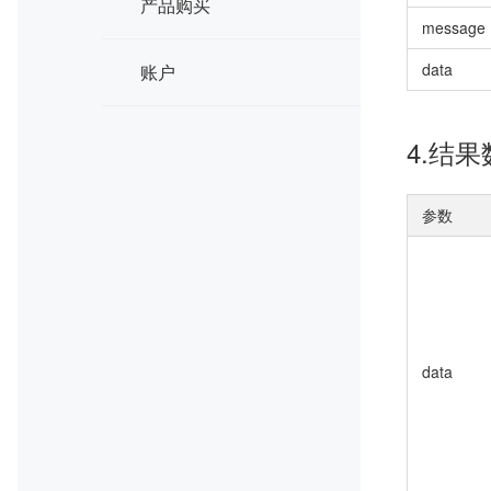
产品购买
message
data
账户
4.结果
参数
data