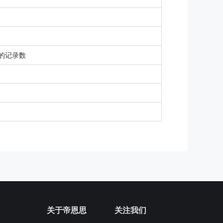
的记录数
关于帝恩思
关注我们