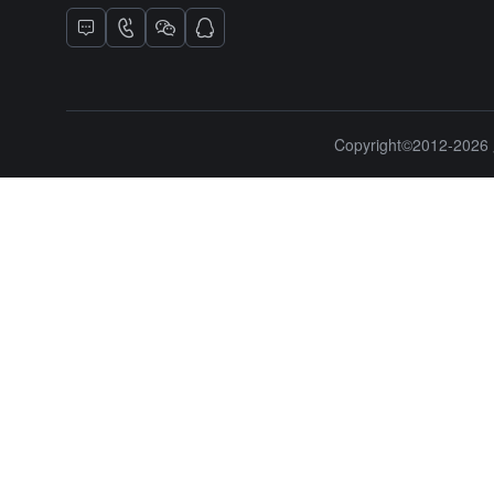
Copyright©2012