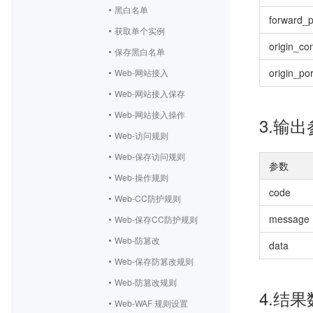
黑白名单
forward_p
获取单个实例
origin_co
保存黑白名单
origin_por
Web-网站接入
Web-网站接入保存
Web-网站接入操作
3.输
Web-访问规则
Web-保存访问规则
参数
Web-操作规则
code
Web-CC防护规则
message
Web-保存CC防护规则
Web-防篡改
data
Web-保存防篡改规则
Web-防篡改规则
4.结果
Web-WAF 规则设置