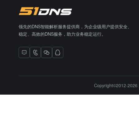
领先的DNS智能解析服务提供商，为企业级用户提供安全、
稳定、高效的DNS服务，助力业务稳定运行。
Copyright©2012