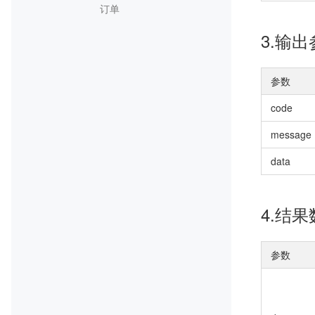
订单
3.输
参数
code
message
data
4.结果
参数