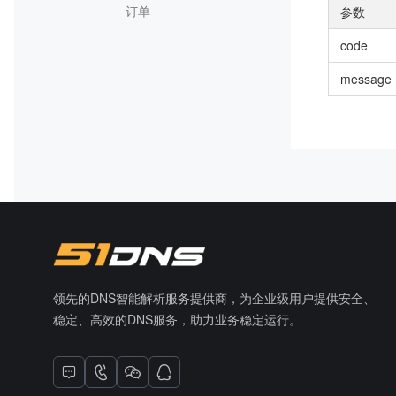
订单
参数
code
message
领先的DNS智能解析服务提供商，为企业级用户提供安全、
稳定、高效的DNS服务，助力业务稳定运行。