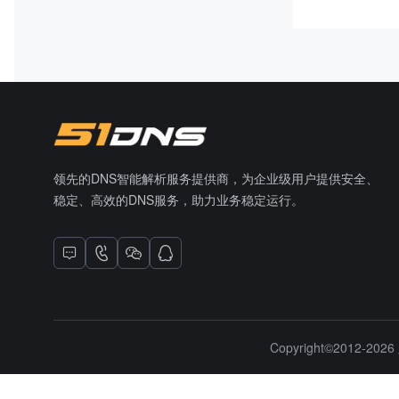
领先的DNS智能解析服务提供商，为企业级用户提供安全、
稳定、高效的DNS服务，助力业务稳定运行。
Copyright©2012