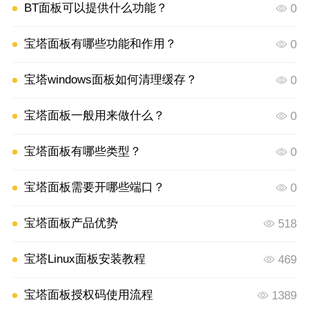
BT面板可以提供什么功能？
0
宝塔面板有哪些功能和作用？
0
宝塔windows面板如何清理缓存？
0
宝塔面板一般用来做什么？
0
宝塔面板有哪些类型？
0
宝塔面板需要开哪些端口？
0
宝塔面板产品优势
518
宝塔Linux面板安装教程
469
宝塔面板授权码使用流程
1389