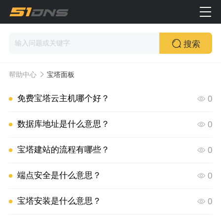
搜索
帮助中心
宝塔面板
免费宝塔云主机哪个好？
0
数据库地址是什么意思？
0
宝塔建站的流程有哪些？
0
端点安全是什么意思？
0
宝塔安装是什么意思？
0