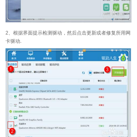
2、根据界面提示检测驱动，然后点击更新或者修复所用网
卡驱动.