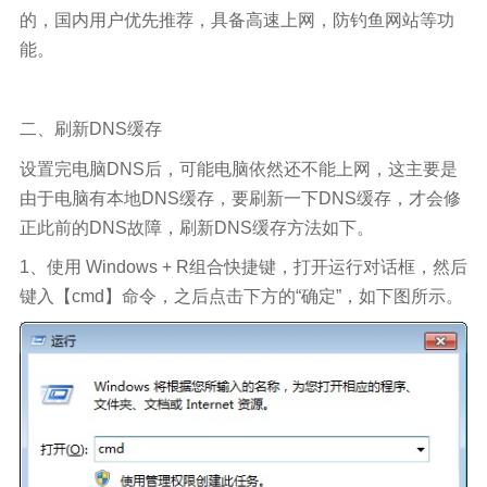
的，国内用户优先推荐，具备高速上网，防钓鱼网站等功
能。
二、刷新DNS缓存
设置完电脑DNS后，可能电脑依然还不能上网，这主要是
由于电脑有本地DNS缓存，要刷新一下DNS缓存，才会修
正此前的DNS故障，刷新DNS缓存方法如下。
1、使用 Windows + R组合快捷键，打开运行对话框，然后
键入【cmd】命令，之后点击下方的“确定”，如下图所示。