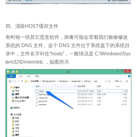
四、清除HOST缓存文件
有时候一些其它恶意软件，病毒可能会背着我们偷偷修改
系统的 DNS 文件。这个 DNS 文件位于系统盘下的系统目
录中，文件名字叫住“hosts”，一般情况是 C:\Windows\Sys
tem32\Drivers\etc ，如图所示