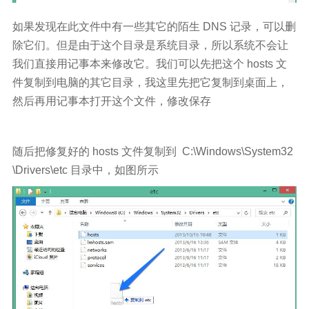
如果发现在此文件中有一些其它的陌生 DNS 记录，可以删
除它们。但是由于这个目录是系统目录，所以系统不会让
我们直接用记事本来修改它。我们可以先把这个 hosts 文
件复制到电脑的其它目录，我这里先把它复制到桌面上，
然后再用记事本打开这个文件，修改保存
随后把修复好的 hosts 文件复制到 C:\Windows\System32
\Drivers\etc 目录中，如图所示