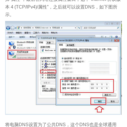
本 4 (TCP/IPv4)/属性”，之后就可以设置DNS，如下图所
示。
将电脑DNS设置为了公共DNS，这个DNS也是全球通用