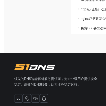
https认证是什
nginx证书要怎
免费SSL要怎么
领先的DNS智能解析服务提供商，为企业级用户提供安全、
稳定、高效的DNS服务，助力业务稳定运行。