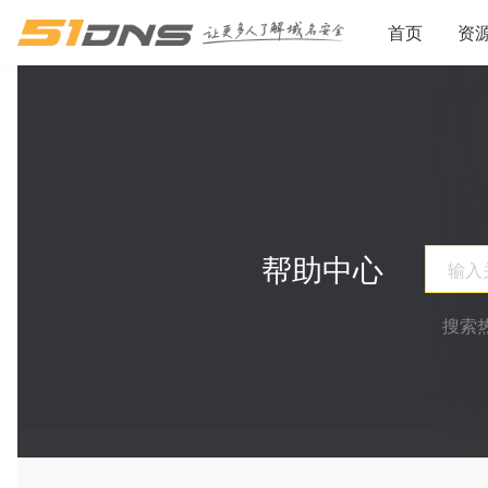
首页
资
帮助中心
搜索