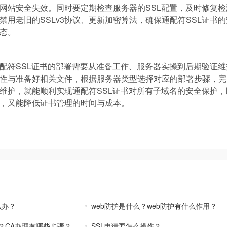
网站安全失效。同时要定期检查服务器的SSL配置，及时修复
禁用老旧的SSLv3协议、更新加密算法，确保通配符SSL证书
态。
配符SSL证书的部署需要从准备工作、服务器实操到后期验证
性与准备好相关文件，根据服务器类型选择对应的部署步骤，完
维护，就能顺利实现通配符SSL证书对所有子域名的安全保护
，又能降低证书管理的时间与成本。
么办？
web防护是什么？web防护有什么作用？
？CA办理有哪些步骤？
SSL申请要怎么操作？