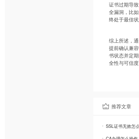
证书过期导致
全漏洞，比如
终处于最佳状
综上所述，通
提前确认兼容
书状态并定期
全性与可信度
推荐文章
SSL证书无效怎
CA办理怎么操作