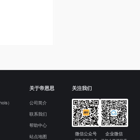
关于帝恩思
关注我们
ois）
公司简介
联系我们
帮助中心
微信公众号
企业微信
站点地图