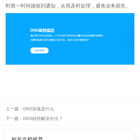
时第一时间接收到通知，从而及时处理，避免业务损失。
上一篇：DNS加速是什么
下一篇：DNS劫持解决办法？
相关文档推荐