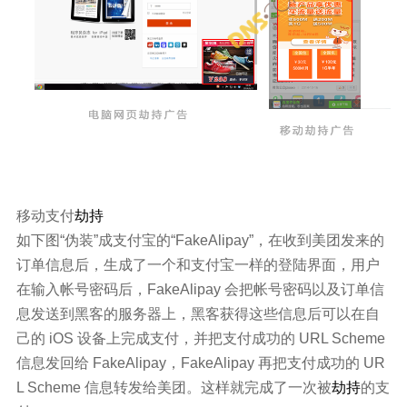
移动支付
劫持
如下图“伪装”成支付宝的“FakeAlipay”，在收到美团发来的
订单信息后，生成了一个和支付宝一样的登陆界面，用户
在输入帐号密码后，FakeAlipay 会把帐号密码以及订单信
息发送到黑客的服务器上，黑客获得这些信息后可以在自
己的 iOS 设备上完成支付，并把支付成功的 URL Scheme
信息发回给 FakeAlipay，FakeAlipay 再把支付成功的 UR
L Scheme 信息转发给美团。这样就完成了一次被
劫持
的支