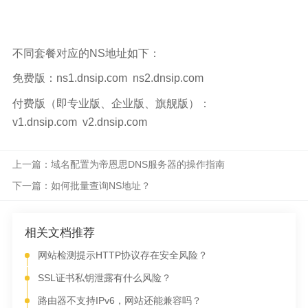
不同套餐对应的
NS
地址如下：
免费版：
ns1.dnsip.com ns2.dnsip.com
付费版（即专业版、企业版、旗舰版）：
v1.dnsip.com v2.dnsip.com
上一篇：域名配置为帝恩思DNS服务器的操作指南
下一篇：如何批量查询NS地址？
相关文档推荐
网站检测提示HTTP协议存在安全风险？
SSL证书私钥泄露有什么风险？
路由器不支持IPv6，网站还能兼容吗？