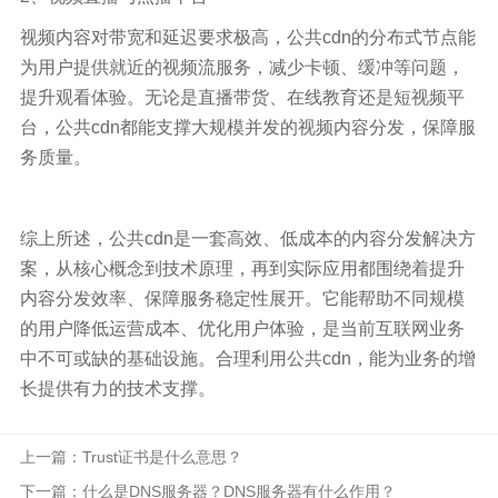
视频内容对带宽和延迟要求极高，公共cdn的分布式节点能
为用户提供就近的视频流服务，减少卡顿、缓冲等问题，
提升观看体验。无论是直播带货、在线教育还是短视频平
台，公共cdn都能支撑大规模并发的视频内容分发，保障服
务质量。
综上所述，公共cdn是一套高效、低成本的内容分发解决方
案，从核心概念到技术原理，再到实际应用都围绕着提升
内容分发效率、保障服务稳定性展开。它能帮助不同规模
的用户降低运营成本、优化用户体验，是当前互联网业务
中不可或缺的基础设施。合理利用公共cdn，能为业务的增
长提供有力的技术支撑。
上一篇：Trust证书是什么意思？
下一篇：什么是DNS服务器？DNS服务器有什么作用？