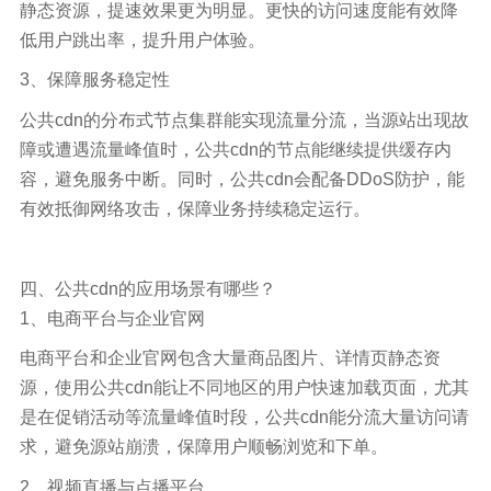
静态资源，提速效果更为明显。更快的访问速度能有效降
低用户跳出率，提升用户体验。
3、保障服务稳定性
公共cdn的分布式节点集群能实现流量分流，当源站出现故
障或遭遇流量峰值时，公共cdn的节点能继续提供缓存内
容，避免服务中断。同时，公共cdn会配备DDoS防护，能
有效抵御网络攻击，保障业务持续稳定运行。
四、公共cdn的应用场景有哪些？
1、电商平台与企业官网
电商平台和企业官网包含大量商品图片、详情页静态资
源，使用公共cdn能让不同地区的用户快速加载页面，尤其
是在促销活动等流量峰值时段，公共cdn能分流大量访问请
求，避免源站崩溃，保障用户顺畅浏览和下单。
2、视频直播与点播平台