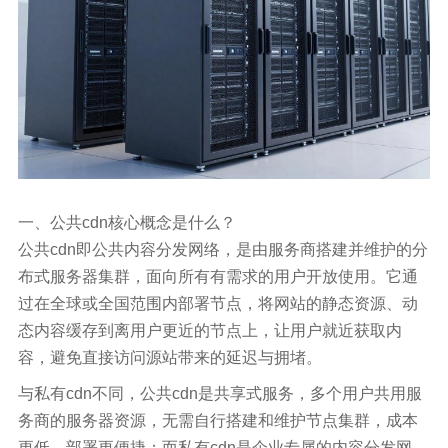
一、公共cdn核心概念是什么？
公共cdn即公共内容分发网络，是由服务商搭建并维护的分
布式服务器集群，面向所有有需求的用户开放使用。它通
过在全球或全国范围内部署节点，将网站的静态资源、动
态内容缓存到离用户更近的节点上，让用户就近获取内
容，避免直接访问源站带来的延迟与拥堵。
与私有cdn不同，公共cdn是共享式服务，多个用户共用服
务商的服务器资源，无需自行搭建和维护节点集群，成本
更低、部署更便捷；而私有cdn是企业专属的内容分发网