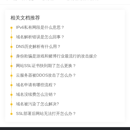
相关文档推荐
IPv6私有网段是什么意思？
域名解析错误是怎么回事？
DNS历史解析有什么用？
身份欺骗是游戏和赌博行业最流行的攻击媒介
网站SSL证书快到期了怎么更换？
云服务器被DDOS攻击了怎么办？
域名申请有哪些流程？
域名没续费怎么注销？
域名被污染了怎么解决?
SSL部署后网站无法打开怎么办？