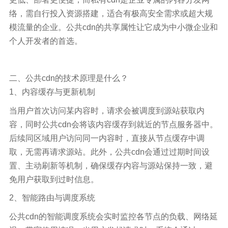
络，需自行投入资源搭建，适合有极高安全需求或超大规
模流量的企业。公共cdn的共享属性让它成为中小微企业和
个人开发者的首选。
二、公共cdn的技术原理是什么？
1、内容缓存与更新机制
当用户首次访问某内容时，请求会被调度到源站获取内
容，同时公共cdn会将该内容缓存到就近的节点服务器中。
后续同区域用户访问同一内容时，直接从节点缓存中调
取，无需再请求源站。此外，公共cdn会通过过期时间设
置、主动刷新等机制，确保缓存内容与源站保持一致，避
免用户获取到过时信息。
2、智能路由与调度系统
公共cdn的智能调度系统会实时监控各节点的负载、网络延