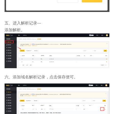
五、进入解析记录
---
添加解析。
六、添加域名解析记录，点击保存便可。