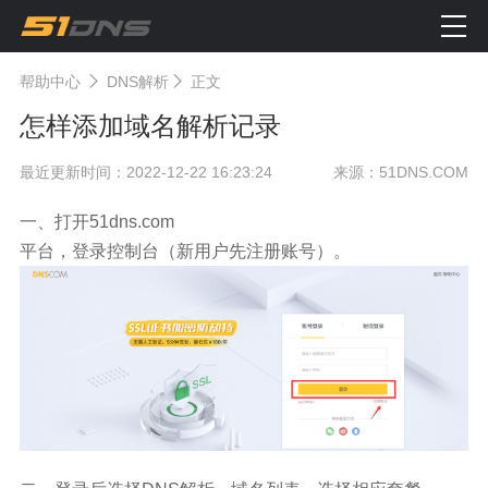
帮助中心
DNS解析
正文
怎样添加域名解析记录
最近更新时间：2022-12-22 16:23:24
来源：51DNS.COM
一、打开
51dns.com
平台，登录控制台（新用户先注册账号）。