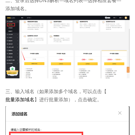
二、登录后选择
DNS
解析
---
域名列表
---
选择相应套餐
---
添加域名。
三、输入域名（如果添加多个域名，可以点击【
批量添加域名
】进行批量添加），点击确定。