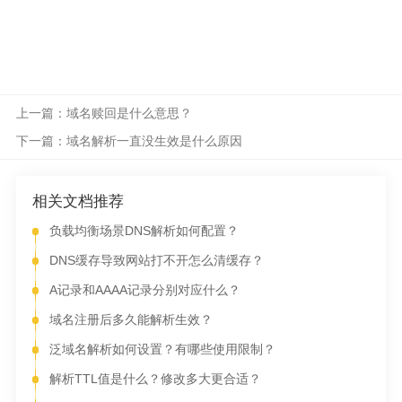
上一篇：域名赎回是什么意思？
下一篇：域名解析一直没生效是什么原因
相关文档推荐
负载均衡场景DNS解析如何配置？
DNS缓存导致网站打不开怎么清缓存？
A记录和AAAA记录分别对应什么？
域名注册后多久能解析生效？
泛域名解析如何设置？有哪些使用限制？
解析TTL值是什么？修改多大更合适？