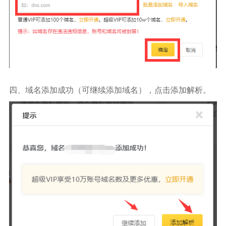
四、域名添加成功（可继续添加域名），点击添加解析。