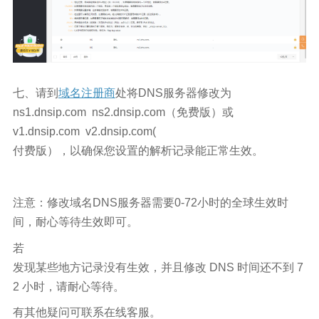
七、请到
域名注册商
处将
DNS
服务器修改为
ns1.dnsip.com ns2.dnsip.com
（免费版）或
v1.dnsip.com v2.dnsip.com(
付费版），以确保您设置的解析记录能正常生效。
注意：修改域名
DNS服务器需要0-72小时的全球生效时
间，耐心等待生效即可。
若
发现某些地方记录没有生效，并且修改
DNS 时间还不到 7
2 小时，请耐心等待。
有其他疑问可联系在线客服。