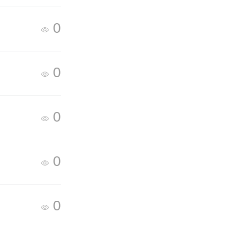
0
0
0
0
0