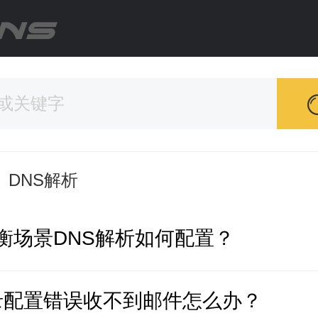
DNS解析
衡场景DNS解析如何配置？
录配置错误收不到邮件怎么办？