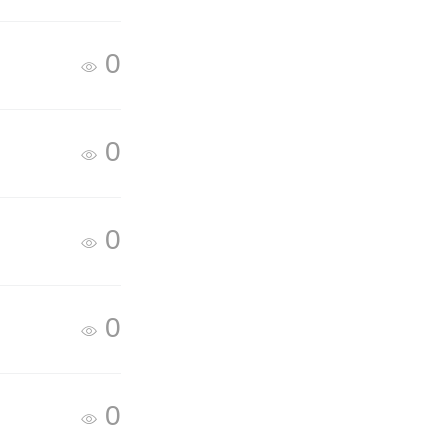
0
0
0
0
0