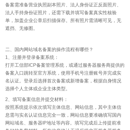
备案需准备营业执照副本照片、法人身份证正反面照片、
法人手持身份证照片，还需下载并填写备案真实性核验
单，加盖企业公章后扫描保存。所有照片需清晰可见，无
遮挡、无修图。
二、国内网站域名备案的操作流程有哪些？
1、注册并登录备案系统：
打开工信部ICP备案管理系统，或通过服务器服务商提供的
备案入口跳转至官方系统，使用手机号注册账号并完成实
名认证。登录后选择首次备案或新增备案，根据自身情况
选择个人主体或企业主体类型。
2、填写备案信息并提交材料：
按照系统提示依次填写主体信息、网站信息，其中主体信
息需与实名认证信息完全一致，网站信息要准确填写国内
网站域名、服务器IP地址等内容。填写完成后上传提前准