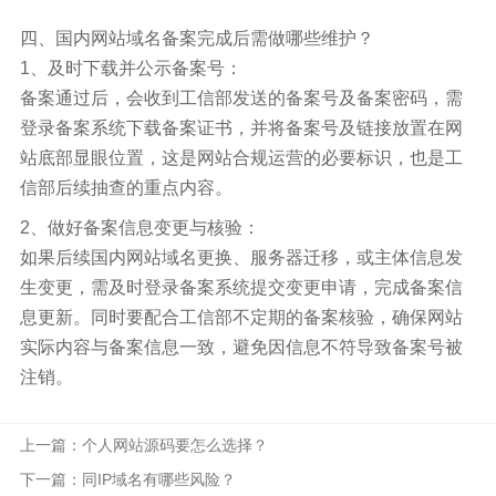
四、国内网站域名备案完成后需做哪些维护？
1、及时下载并公示备案号：
备案通过后，会收到工信部发送的备案号及备案密码，需
登录备案系统下载备案证书，并将备案号及链接放置在网
站底部显眼位置，这是网站合规运营的必要标识，也是工
信部后续抽查的重点内容。
2、做好备案信息变更与核验：
如果后续国内网站域名更换、服务器迁移，或主体信息发
生变更，需及时登录备案系统提交变更申请，完成备案信
息更新。同时要配合工信部不定期的备案核验，确保网站
实际内容与备案信息一致，避免因信息不符导致备案号被
注销。
上一篇：个人网站源码要怎么选择？
下一篇：同IP域名有哪些风险？