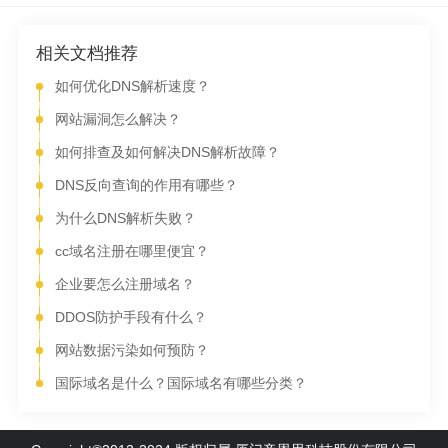
相关文档推荐
如何优化DNS解析速度？
网站漏洞怎么解决？
如何排查及如何解决DNS解析故障？
DNS反向查询的作用有哪些？
为什么DNS解析失败？
cc域名注册在哪里便宜？
企业要怎么注册域名？
DDOS防护手段有什么？
网站数据污染如何预防？
国际域名是什么？国际域名有哪些分类？