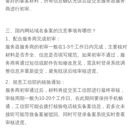
备好的备案材料，所有信息确认无误后提交至服务器服务
商进行初审。
三、国内网站域名备案的注意事项有哪些？
1、配合服务商完成初审：
服务器服务商的初审一般在1-3个工作日内完成，主要核对
材料是否齐全、信息是否填写规范。如果初审不通过，服
务商将通过短信或邮件告知修改意见，需及时登录系统调
整信息并重新提交，避免耽误后续审核进度。
2、留意工信部的核验通知：
服务商初审通过后，材料将提交至工信部进行最终审核，
审核周期一般为10-20个工作日。在此期间要保持手机畅
通，工信部可能会拨打核验电话核实备案信息，若多次未
接听可能导致备案被驳回。同时可登录备案系统实时查看
审核进度。