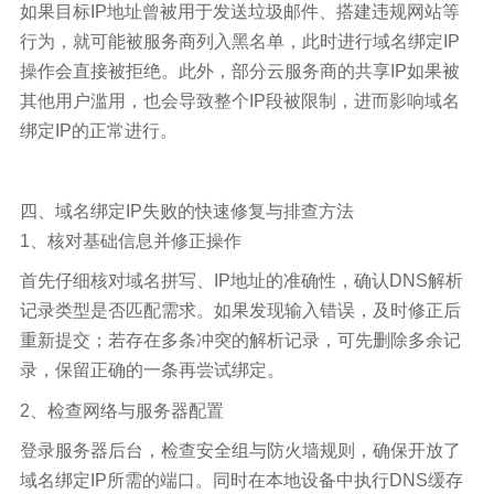
如果目标IP地址曾被用于发送垃圾邮件、搭建违规网站等
行为，就可能被服务商列入黑名单，此时进行域名绑定IP
操作会直接被拒绝。此外，部分云服务商的共享IP如果被
其他用户滥用，也会导致整个IP段被限制，进而影响域名
绑定IP的正常进行。
四、域名绑定IP失败的快速修复与排查方法
1、核对基础信息并修正操作
首先仔细核对域名拼写、IP地址的准确性，确认DNS解析
记录类型是否匹配需求。如果发现输入错误，及时修正后
重新提交；若存在多条冲突的解析记录，可先删除多余记
录，保留正确的一条再尝试绑定。
2、检查网络与服务器配置
登录服务器后台，检查安全组与防火墙规则，确保开放了
域名绑定IP所需的端口。同时在本地设备中执行DNS缓存