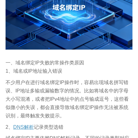
一、域名绑定IP失败的常操作类原因
1、域名或IP地址输入错误
不少用户在进行域名绑定IP操作时，容易出现域名拼写错
误、IP地址多输或漏输数字的情况。比如将域名中的字母
大小写混淆，或者把IPv4地址中的点号输成逗号，这些看
似微小的失误，都会直接导致域名绑定IP操作无法被系统
识别，最终触发失败提示。
2、
DNS解析
记录类型选错