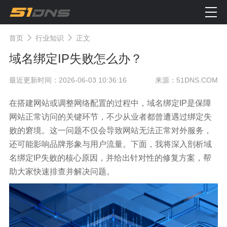
首页
行业知识
正文
域名绑定IP失败怎么办？
最近更新时间：2026-06-03 10:36:16
来源：51DNS.COM
在搭建网站或调整网络配置的过程中，域名绑定IP是保障
网站正常访问的关键环节，不少从业者都曾遭遇过绑定失
败的窘境。这一问题不仅会导致网站无法正常对外服务，
还可能影响品牌形象与用户流量。下面，我将深入剖析域
名绑定IP失败的核心原因，并给出针对性的修复方案，帮
助大家快速排查并解决问题。