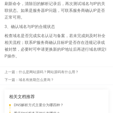
刷新命令，清除旧的解析记录后，再次测试域名与IP的关
联状态。如果是服务器IP问题，可联系服务商确认IP是否
正常可用。
3、确认域名与IP的合规状态
检查域名是否完成实名认证与备案，若未完成则及时补全
相关流程；联系IP服务商确认目标IP是否存在违规记录或
被封禁，必要时可申请更换新的IP地址后再进行域名绑定I
P操作。
上一篇：什么是网站源码？网站源码有什么用？
下一篇：域名有效期怎么查询？
相关文档推荐
DNS解析方式主要分为哪四种？