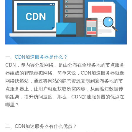
一、
CDN加速服务器是什么？
CDN，即内容分发网络，是由分布在全球各地的节点服务
器组成的智能虚拟网络。简单来说，CDN加速服务器就像
网络快递站，通过将网站的静态资源复制到遍布各地的节
点服务器上，让用户就近获取所需内容，从而缩短数据传
输距离，提升访问速度。​那么，CDN加速服务器的优点在
哪里？
二、CDN加速服务器有什么优点？