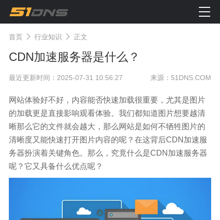
首页
行业知识
正文
CDN加速服务器是什么？
最近更新时间：2025-07-31 10:56:27
来源：51DNS.COM
网站体验好不好，内容能否快速加载很重要，尤其是图片
的加载更是直接影响观看体验。我们都知道图片想要越清
晰那么它的文件就会越大，那么网站是如何不牺牲图片的
清晰度又能快速打开图片内容的呢？在这背后CDN加速服
务器扮演着关键角色。那么，究竟什么是CDN加速服务器
呢？它又具备什么优点呢？