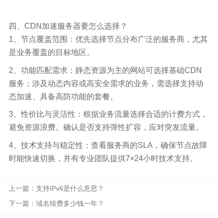
四、CDN加速服务器要怎么选择？
1、节点覆盖范围：优先选择节点分布广泛的服务商，尤其
是业务覆盖的目标地区。​
2、功能匹配需求：静态资源为主的网站可选择基础CDN
服务；涉及动态内容或高安全需求的业务，需选择支持动
态加速、具备高防功能的套餐。​
3、性价比与灵活性：根据业务流量选择合适的计费方式，
避免资源浪费。确认是否支持弹性扩容，应对突发流量。​
4、技术支持与稳定性：查看服务商的SLA，确保节点故障
时能快速切换，并有专业团队提供7×24小时技术支持。
上一篇：支持IPv6是什么意思？
下一篇：域名续费多少钱一年？