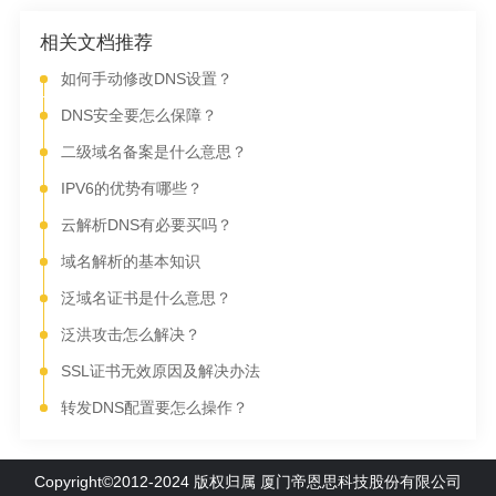
相关文档推荐
如何手动修改DNS设置？
DNS安全要怎么保障？
二级域名备案是什么意思？
IPV6的优势有哪些？
云解析DNS有必要买吗？
域名解析的基本知识
泛域名证书是什么意思？
泛洪攻击怎么解决？
SSL证书无效原因及解决办法
转发DNS配置要怎么操作？
Copyright©2012-2024 版权归属 厦门帝恩思科技股份有限公司