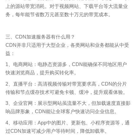
上的源站带宽消耗。对于视频网站、下载平台等大流量业
务，每年能节省数万元甚至数十万元的带宽成本。​
三、CDN加速服务器有什么用？
CDN并非只适用于大型企业，各类网站和业务都能从中受
益：​
1、电商网站：电静态资源多，CDN能确保不同地区用户
快速浏览商品，提升购买转化率。​
2、直播平台：高清视频传输对带宽要求高，CDN的分片
传输和节点缓存技术可避免卡顿、缓冲，提升观看体验。​
3、企业官网：展示型网站虽流量不大，但加载速度直接影
响品牌形象，CDN能让全球客户快速访问企业信息。​
4、移动应用：App中的图片、更新包、小程序资源等，通
过CDN加速可减少用户等待时间，降低卸载率。​