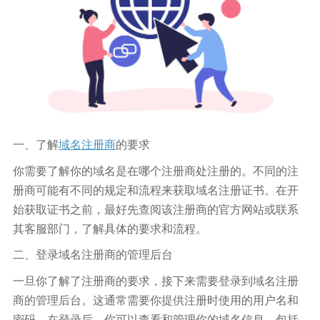
一、了解
域名注册商
的要求
你需要了解你的域名是在哪个注册商处注册的。不同的注
册商可能有不同的规定和流程来获取域名注册证书。在开
始获取证书之前，最好先查阅该注册商的官方网站或联系
其客服部门，了解具体的要求和流程。
二、登录域名注册商的管理后台
一旦你了解了注册商的要求，接下来需要登录到域名注册
商的管理后台。这通常需要你提供注册时使用的用户名和
密码。在登录后，你可以查看和管理你的域名信息，包括