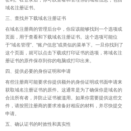
域名注册证书。
三、查找并下载域名注册证书
在域名注册商的管理后台中，你应该能够找到一个选项或
页面，用于查看和下载域名注册证书。这个选项可能位
于“域名管理”、“账户信息”或类似的菜单下。一旦你找到了
这个页面，就可以点击下载或打印证书的选项，将域名注
册证书的原件保存到你的电脑或打印出来。
四、提供必要的身份证明和申请
有些注册商可能要求你提供额外的身份证明或书面申请来
获取域名注册证书的原件。这通常是为了确保你是域名的
合法所有者，并防止证书被滥用。如果你需要提供这些文
件，请按照注册商的要求准备好相应的材料，并尽快提交
申请。
五、确认证书的时效性和真实性