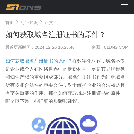
首页
行业知识
正文
如何获取域名注册证书的原件？
最近更新时间：2024-12-26 15:23:40
来源：51DNS.COM
如何获取域名注册证书的原件？
在数字化时代，域名不仅
是企业或个人在网络世界中的身份标识，更是其品牌形象
和知识产权的重要组成部分。域名注册证书作为证明域名
所有权和合法性的重要文件，对于维护企业的合法权益具
有至关重要的作用。那么如何获取域名注册证书的原件
呢？以下是一些详细的步骤和建议。