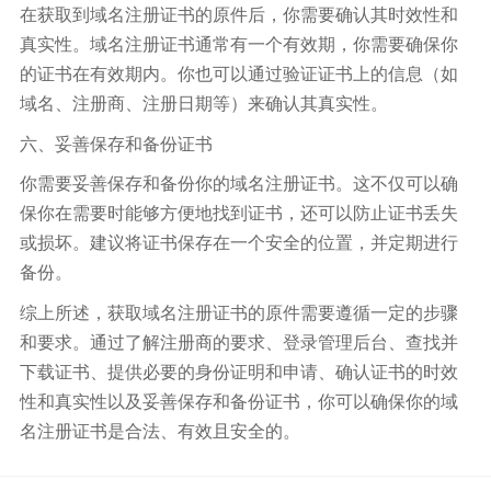
在获取到域名注册证书的原件后，你需要确认其时效性和
真实性。域名注册证书通常有一个有效期，你需要确保你
的证书在有效期内。你也可以通过验证证书上的信息（如
域名、注册商、注册日期等）来确认其真实性。
六、妥善保存和备份证书
你需要妥善保存和备份你的域名注册证书。这不仅可以确
保你在需要时能够方便地找到证书，还可以防止证书丢失
或损坏。建议将证书保存在一个安全的位置，并定期进行
备份。
综上所述，获取域名注册证书的原件需要遵循一定的步骤
和要求。通过了解注册商的要求、登录管理后台、查找并
下载证书、提供必要的身份证明和申请、确认证书的时效
性和真实性以及妥善保存和备份证书，你可以确保你的域
名注册证书是合法、有效且安全的。