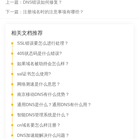
上一篇：DNS错误如何修复？
下一篇：注册域名时的注意事项有哪些？
相关文档推荐
SSL错误要怎么进行处理？
405状态码是什么错误?
如果域名被劫持会怎么样？
ssl证书怎么使用?
网络测速是什么意思？
南京移动DNS有什么优势？
通用DNS是什么？通用DNS有什么用？
智能DNS管理系统是什么？
cn域名要怎么样注册？
DNS加速能解决什么问题？