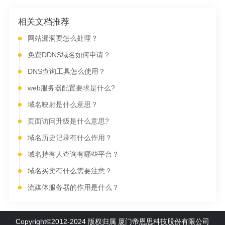
相关文档推荐
网站漏洞要怎么处理？
免费DDNS域名如何申请？
DNS查询工具怎么使用？
web服务器配置要求是什么?
域名映射是什么意思？
页面访问升级是什么意思?
域名历史记录有什么作用？
域名持有人查询有哪些平台？
域名买卖有什么需要注意？
流媒体服务器的作用是什么？
Copyright©2012-2024 版权归属 厦门帝恩思科技股份有限公司