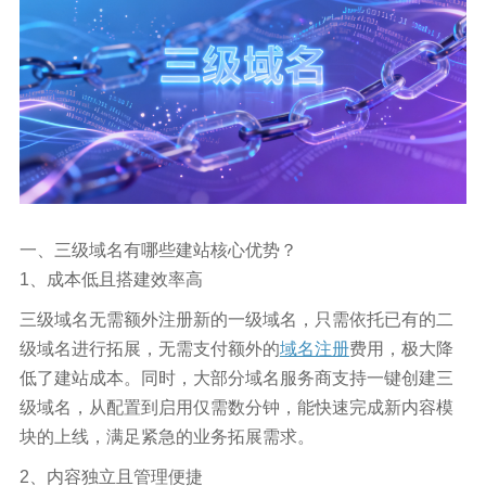
一、三级域名有哪些建站核心优势？
1、成本低且搭建效率高
三级域名无需额外注册新的一级域名，只需依托已有的二
级域名进行拓展，无需支付额外的
域名注册
费用，极大降
低了建站成本。同时，大部分域名服务商支持一键创建三
级域名，从配置到启用仅需数分钟，能快速完成新内容模
块的上线，满足紧急的业务拓展需求。
2、内容独立且管理便捷