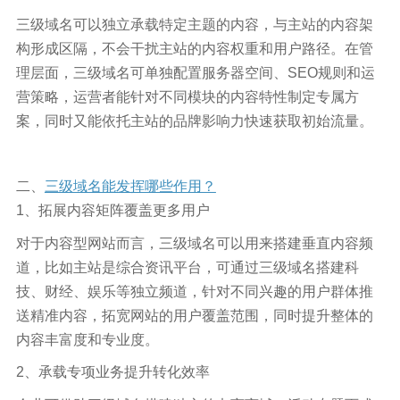
三级域名可以独立承载特定主题的内容，与主站的内容架
构形成区隔，不会干扰主站的内容权重和用户路径。在管
理层面，三级域名可单独配置服务器空间、SEO规则和运
营策略，运营者能针对不同模块的内容特性制定专属方
案，同时又能依托主站的品牌影响力快速获取初始流量。
二、
三级域名能发挥哪些作用？
1、拓展内容矩阵覆盖更多用户
对于内容型网站而言，三级域名可以用来搭建垂直内容频
道，比如主站是综合资讯平台，可通过三级域名搭建科
技、财经、娱乐等独立频道，针对不同兴趣的用户群体推
送精准内容，拓宽网站的用户覆盖范围，同时提升整体的
内容丰富度和专业度。
2、承载专项业务提升转化效率