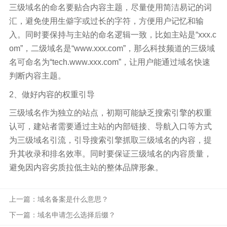
三级域名的命名要贴合内容主题，尽量使用简洁易记的词
汇，避免使用生僻字或过长的字符，方便用户记忆和输
入。同时要保持与主站的命名逻辑一致，比如主站是“xxx.c
om”，二级域名是“www.xxx.com”，那么科技频道的三级域
名可命名为“tech.www.xxx.com”，让用户能通过域名快速
判断内容主题。
2、做好内容的权重引导
三级域名作为独立的站点，初期可能缺乏搜索引擎的权重
认可，建站者需要通过主站的内部链接、导航入口等方式
为三级域名引流，引导搜索引擎抓取三级域名的内容，提
升其收录和排名效率。同时要保证三级域名的内容质量，
避免因内容劣质拉低主站的整体品牌形象。
上一篇：域名备案是什么意思？
下一篇：域名申请怎么选择后缀？