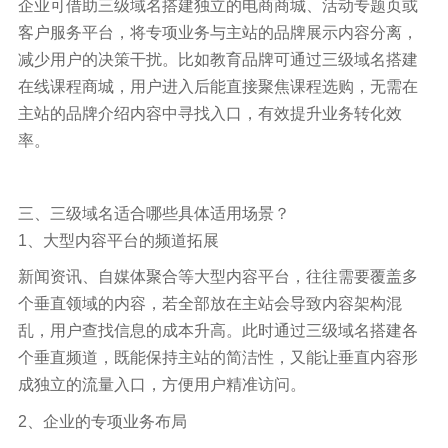
企业可借助三级域名搭建独立的电商商城、活动专题页或
客户服务平台，将专项业务与主站的品牌展示内容分离，
减少用户的决策干扰。比如教育品牌可通过三级域名搭建
在线课程商城，用户进入后能直接聚焦课程选购，无需在
主站的品牌介绍内容中寻找入口，有效提升业务转化效
率。
三、三级域名适合哪些具体适用场景？
1、大型内容平台的频道拓展
新闻资讯、自媒体聚合等大型内容平台，往往需要覆盖多
个垂直领域的内容，若全部放在主站会导致内容架构混
乱，用户查找信息的成本升高。此时通过三级域名搭建各
个垂直频道，既能保持主站的简洁性，又能让垂直内容形
成独立的流量入口，方便用户精准访问。
2、企业的专项业务布局