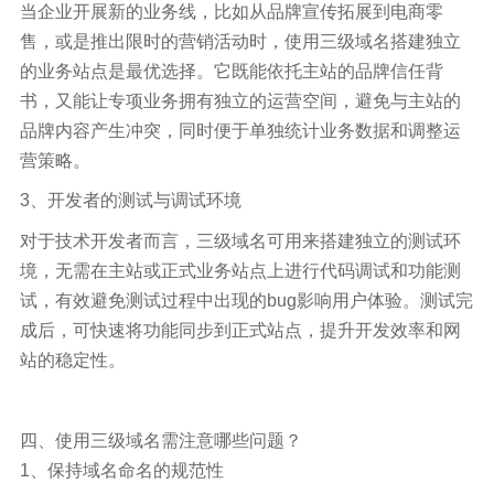
当企业开展新的业务线，比如从品牌宣传拓展到电商零
售，或是推出限时的营销活动时，使用三级域名搭建独立
的业务站点是最优选择。它既能依托主站的品牌信任背
书，又能让专项业务拥有独立的运营空间，避免与主站的
品牌内容产生冲突，同时便于单独统计业务数据和调整运
营策略。
3、开发者的测试与调试环境
对于技术开发者而言，三级域名可用来搭建独立的测试环
境，无需在主站或正式业务站点上进行代码调试和功能测
试，有效避免测试过程中出现的bug影响用户体验。测试完
成后，可快速将功能同步到正式站点，提升开发效率和网
站的稳定性。
四、使用三级域名需注意哪些问题？
1、保持域名命名的规范性