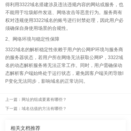
得利用3322域名搭建涉及违法违规内容的网站或服务，也
不能用于垃圾邮件发送、网络攻击等恶意行为。服务商有
权对违规使用3322域名的账号进行封禁处理，因此用户必
须确保自身使用场景的合规性。
2、网络环境与稳定性保障
3322域名的解析稳定性依赖于用户的公网IP环境与服务商
的服务器状态，若用户所在网络无法获取公网IP，3322域
名的动态解析服务将无法正常工作。同时，用户需确保动
态解析客户端始终处于运行状态，避免因客户端关闭导致I
P变化无法同步，影响域名的正常访问。
上一篇：网址的组成要素有哪些？
下一篇：域名估值的方法有哪些？
相关文档推荐