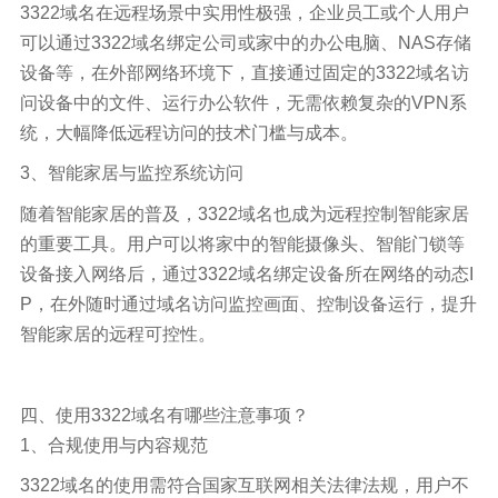
3322域名在远程场景中实用性极强，企业员工或个人用户
可以通过3322域名绑定公司或家中的办公电脑、NAS存储
设备等，在外部网络环境下，直接通过固定的3322域名访
问设备中的文件、运行办公软件，无需依赖复杂的VPN系
统，大幅降低远程访问的技术门槛与成本。
3、智能家居与监控系统访问
随着智能家居的普及，3322域名也成为远程控制智能家居
的重要工具。用户可以将家中的智能摄像头、智能门锁等
设备接入网络后，通过3322域名绑定设备所在网络的动态I
P，在外随时通过域名访问监控画面、控制设备运行，提升
智能家居的远程可控性。
四、使用3322域名有哪些注意事项？
1、合规使用与内容规范
3322域名的使用需符合国家互联网相关法律法规，用户不