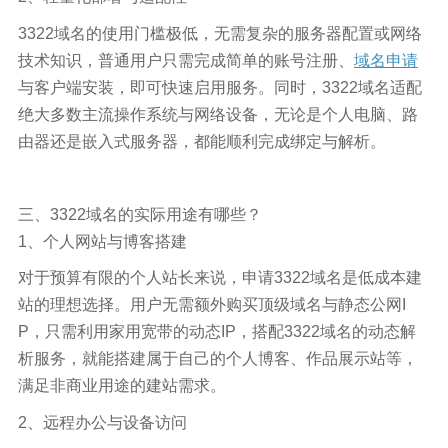
3322域名的使用门槛极低，无需复杂的服务器配置或网络
技术知识，普通用户只需完成简单的账号注册、
域名申请
与客户端安装，即可快速启用服务。同时，3322域名适配
绝大多数主流操作系统与网络设备，无论是个人电脑、路
由器还是嵌入式服务器，都能顺利完成绑定与解析。
三、3322域名的实际用途有哪些？
1、个人网站与博客搭建
对于预算有限的个人站长来说，申请3322域名是低成本建
站的理想选择。用户无需额外购买顶级域名与静态公网I
P，只需利用家用宽带的动态IP，搭配3322域名的动态解
析服务，就能搭建属于自己的个人博客、作品展示站等，
满足非商业用途的建站需求。
2、远程办公与设备访问