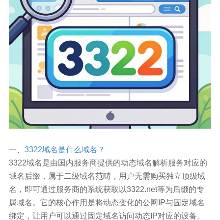
一、
3322域名是什么域名？
3322域名是由国内服务商提供的动态域名解析服务对应的
域名后缀，属于二级域名范畴，用户无需购买独立顶级域
名，即可通过服务商的系统获取以3322.net等为后缀的专
属域名。它的核心作用是将动态变化的公网IP与固定域名
绑定，让用户可以通过固定域名访问动态IP对应的设备。