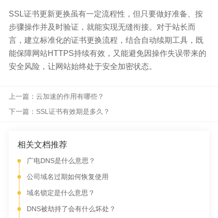
SSL证书更新更换虽有一定流程性，但只要做好准备、按
步骤操作并及时验证，就能实现无缝衔接。对于站长而
言，建立标准化的证书更换流程，结合自动续期工具，既
能保障网站HTTPS持续有效，又能避免因操作失误带来的
安全风险，让网站始终处于安全加密状态。
上一篇：云加速的作用有哪些？
下一篇：SSL证书有效期是多久？
相关文档推荐
广电DNS是什么意思？
公司域名过期如何恢复使用
域名锁定是什么意思？
DNS被劫持了会有什么坏处？