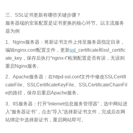
三、SSL证书更新有哪些关键步骤？
服务器端的安装配置是证书更换的核心环节。以主流服务
器为例
1、Nginx服务器：将新证书文件上传至服务器指定目录，
编辑nginx.conf配置文件，更新
ssl
_certificate和ssl_certific
ate_key，保存后执行“nginx-t”检测配置是否有误，无误则
重启Nginx服务。
2、Apache服务器：在httpd-ssl.conf文件中修改SSLCertifi
cateFile、SSLCertificateKeyFile、SSLCertificateChainFil
e的路径，保存后重启Apache服务。
3、IIS服务器：打开“Internet信息服务管理器”，选中网站进
入“服务器证书”，点击“导入”选择新证书文件，完成后在网
站绑定中选择新证书，重启网站即可。