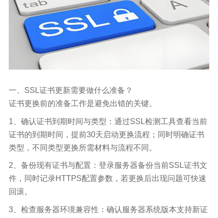
一、SSL证书更新需要做什么准备？
证书更换前的准备工作是避免出错的关键。
1、确认证书到期时间与类型：通过SSL检测工具查看当前
证书的到期时间，提前30天启动更换流程；同时明确证书
类型，不同类型更换所需材料与流程不同。
2、备份现有证书与配置：登录服务器备份当前SSL证书文
件，同时记录HTTPS配置参数，若更换后出现问题可快速
回滚。
3、检查服务器环境兼容性：确认服务器系统版本支持新证