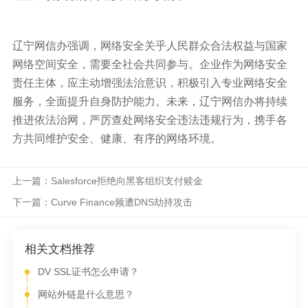
辽宁网信办强调，网络安全关乎人民群众合法权益与国家
网络空间安全，需要全社会共同参与。企业作为网络安全
责任主体，应主动增强法治意识，积极引入专业网络安全
服务，全面提升自身防护能力。未来，辽宁网信办将持续
推进依法治网，严厉查处网络安全违法违规行为，携手各
方共同维护安全、健康、有序的网络环境。
上一篇：Salesforce拒绝向黑客组织支付赎金
下一篇：Curve Finance频遭DNS劫持攻击
相关文档推荐
DV SSL证书怎么申请？
网站外链是什么意思？