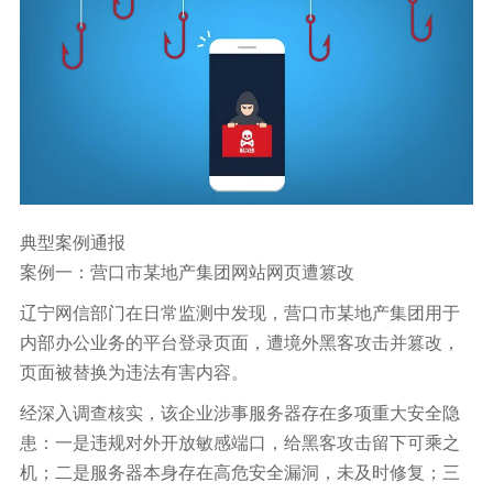
典型案例通报
案例一：营口市某地产集团网站网页遭篡改
辽宁网信部门在日常监测中发现，营口市某地产集团用于
内部办公业务的平台登录页面，遭境外黑客攻击并篡改，
页面被替换为违法有害内容。
经深入调查核实，该企业涉事服务器存在多项重大安全隐
患：一是违规对外开放敏感端口，给黑客攻击留下可乘之
机；二是服务器本身存在高危安全漏洞，未及时修复；三