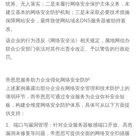
统筹、无人落实；二是未履行网络安全保护主体义务，未
建立基本的网络安全防护机制；三是未采取必要技术措施
保障网站安全，最终致使网站域名DNS服务器被劫持篡
改。
该企业的行为违反《网络安全法》相关规定，属地网信办
联合公安部门依法对其作出责令改正、予以警告的行政处
罚。
帝恩思服务助力企业强化网络安全防护
上述案例暴露出部分企业在网络安全管理和技术防护上的
薄弱环节，而帝恩思可通过专业服务为企业弥补安全短
板，构建全维度网络安全防护体系，具体可从以下方面提
供支持：
1、端口与漏洞管理：针对企业服务器敏感端口开放、高危
漏洞未修复等问题，帝恩思可提供全面的网络安全扫描服