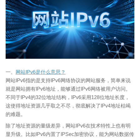
一、
网站IPv6是什么意思？
网站IPv6指的是支持IPv6网络协议的网站服务，简单来说
就是网站拥有IPv6地址，能够通过IPv6网络被用户访问。
不同于IPv4的32位地址结构，IPv6采用128位地址长度，
这使得地址资源几乎取之不尽，彻底解决了IPv4地址枯竭
的难题。
除了地址资源的量级差异，网站IPv6在技术特性上也有明
显升级。比如IPv6内置了IPSec加密协议，能为网站数据传