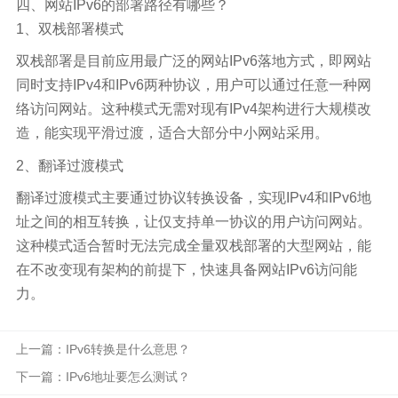
四、网站IPv6的部署路径有哪些？
1、双栈部署模式
双栈部署是目前应用最广泛的网站IPv6落地方式，即网站
同时支持IPv4和IPv6两种协议，用户可以通过任意一种网
络访问网站。这种模式无需对现有IPv4架构进行大规模改
造，能实现平滑过渡，适合大部分中小网站采用。
2、翻译过渡模式
翻译过渡模式主要通过协议转换设备，实现IPv4和IPv6地
址之间的相互转换，让仅支持单一协议的用户访问网站。
这种模式适合暂时无法完成全量双栈部署的大型网站，能
在不改变现有架构的前提下，快速具备网站IPv6访问能
力。
上一篇：IPv6转换是什么意思？
下一篇：IPv6地址要怎么测试？