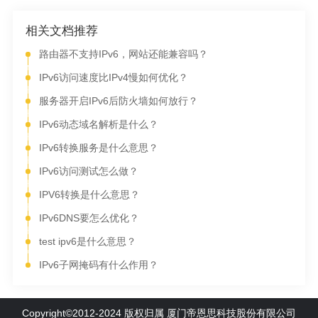
相关文档推荐
路由器不支持IPv6，网站还能兼容吗？
IPv6访问速度比IPv4慢如何优化？
服务器开启IPv6后防火墙如何放行？
IPv6动态域名解析是什么？
IPv6转换服务是什么意思？
IPv6访问测试怎么做？
IPV6转换是什么意思？
IPv6DNS要怎么优化？
test ipv6是什么意思？
IPv6子网掩码有什么作用？
Copyright©2012-2024 版权归属 厦门帝恩思科技股份有限公司