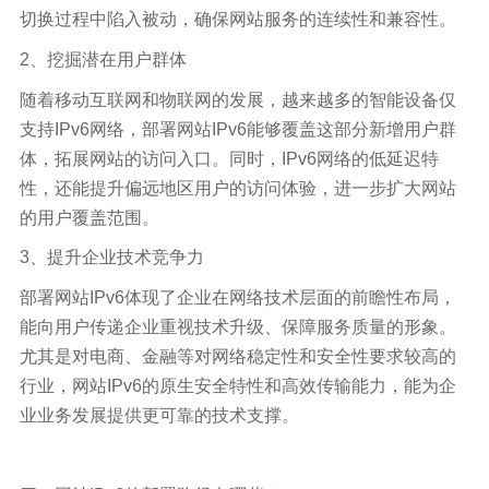
切换过程中陷入被动，确保网站服务的连续性和兼容性。
2、挖掘潜在用户群体
随着移动互联网和物联网的发展，越来越多的智能设备仅
支持IPv6网络，部署网站IPv6能够覆盖这部分新增用户群
体，拓展网站的访问入口。同时，IPv6网络的低延迟特
性，还能提升偏远地区用户的访问体验，进一步扩大网站
的用户覆盖范围。
3、提升企业技术竞争力
部署网站IPv6体现了企业在网络技术层面的前瞻性布局，
能向用户传递企业重视技术升级、保障服务质量的形象。
尤其是对电商、金融等对网络稳定性和安全性要求较高的
行业，网站IPv6的原生安全特性和高效传输能力，能为企
业业务发展提供更可靠的技术支撑。