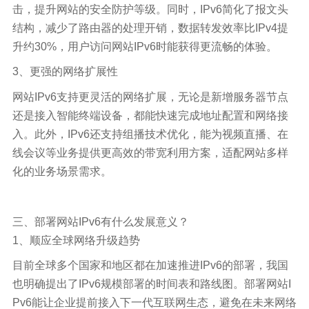
击，提升网站的安全防护等级。同时，IPv6简化了报文头
结构，减少了路由器的处理开销，数据转发效率比IPv4提
升约30%，用户访问网站IPv6时能获得更流畅的体验。
3、更强的网络扩展性
网站IPv6支持更灵活的网络扩展，无论是新增服务器节点
还是接入智能终端设备，都能快速完成地址配置和网络接
入。此外，IPv6还支持组播技术优化，能为视频直播、在
线会议等业务提供更高效的带宽利用方案，适配网站多样
化的业务场景需求。
三、部署网站IPv6有什么发展意义？
1、顺应全球网络升级趋势
目前全球多个国家和地区都在加速推进IPv6的部署，我国
也明确提出了IPv6规模部署的时间表和路线图。部署网站I
Pv6能让企业提前接入下一代互联网生态，避免在未来网络